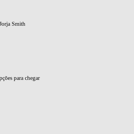
Jorja Smith
pções para chegar 