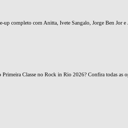
-up completo com Anitta, Ivete Sangalo, Jorge Ben Jor e 
Primeira Classe no Rock in Rio 2026? Confira todas as o