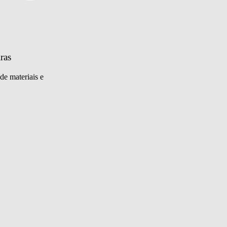
ras
de materiais e