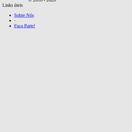
Links úteis
Sobre Nós
·
Faça Parte!