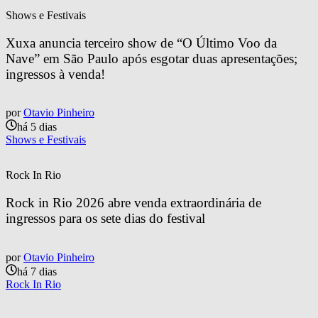
Shows e Festivais
Xuxa anuncia terceiro show de “O Último Voo da 
Nave” em São Paulo após esgotar duas apresentações; 
ingressos à venda!
por
Otavio Pinheiro
há 5 dias
Shows e Festivais
Rock In Rio
Rock in Rio 2026 abre venda extraordinária de 
ingressos para os sete dias do festival
por
Otavio Pinheiro
há 7 dias
Rock In Rio