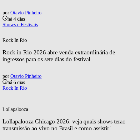
por
Otavio Pinheiro
há 4 dias
Shows e Festivais
Rock In Rio
Rock in Rio 2026 abre venda extraordinária de 
ingressos para os sete dias do festival
por
Otavio Pinheiro
há 6 dias
Rock In Rio
Lollapalooza
Lollapalooza Chicago 2026: veja quais shows terão 
transmissão ao vivo no Brasil e como assistir!