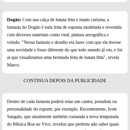
Dogão:
Com sua calça de batata frita e muito carisma, a
fantasia do Dogão é toda feita de espuma modelada e revestida
com diversos materiais como vinil, pintura aerográfica e
veludo. "Nessa fantasia o desafio era fazer com que ela tivesse
uma novidade e fosse diferente do que todo mundo já viu, e foi
ai que visualizamos uma bermuda feita de batata frita", revela
Marco.
Dentro de cada fantasia poderá estar um cantor, jornalista ou
personalidade do esporte, por exemplo. Recentemente, Ivete
Sangalo, que atualmente também comanda a nova temporada
do Música Boa ao Vivo, revelou que preferiu não saber quais