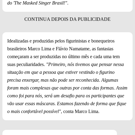
do 'The Masked Singer Brasil!"
.
Idealizadas e produzidas pelos figurinistas e bonequeiros
brasileiros Marco Lima e Flávio Namatame, as fantasias
começaram a ser produzidas no último mês e cada uma tem
suas peculiaridades.
"Primeiro, nós tivemos que pensar nessa
situação em que a pessoa que estiver vestindo o figurino
precisa enxergar, mas não pode ser reconhecida. Algumas
foram mais complexas que outras por conta das formas. Assim
como foi para nós, será um desafio para os participantes que
vão usar essas máscaras. Estamos fazendo de forma que fique
o mais confortável possível"
, conta Marco Lima.