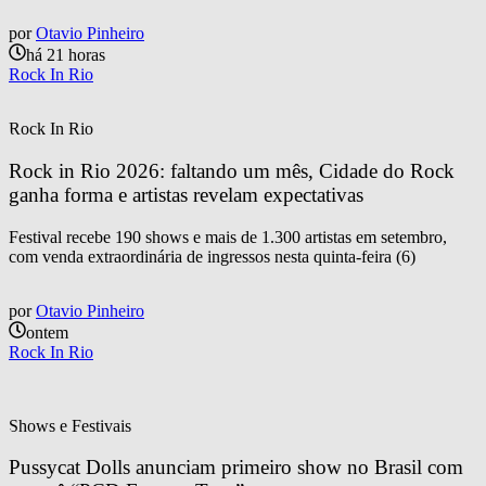
por
Otavio Pinheiro
há 21 horas
Rock In Rio
Rock In Rio
Rock in Rio 2026: faltando um mês, Cidade do Rock 
ganha forma e artistas revelam expectativas
Festival recebe 190 shows e mais de 1.300 artistas em setembro,
com venda extraordinária de ingressos nesta quinta-feira (6)
por
Otavio Pinheiro
ontem
Rock In Rio
Shows e Festivais
Pussycat Dolls anunciam primeiro show no Brasil com 