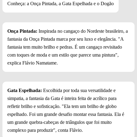
Conheça: a Onça Pintada, a Gata Espelhada e o Dogão
Onça Pintada:
Inspirada no cangaço do Nordeste brasileiro, a
fantasia da Onça Pintada marca por seu luxo e elegância. "A
fantasia tem muito brilho e pedras. É um cangaço revisitado
com toques de moda e um estilo que parece uma pintura",
explica Flávio Namatame.
Gata Espelhada:
Escolhida por toda sua versatilidade e
simpatia, a fantasia da Gata é inteira feita de acrílico para
refletir brilho e sofisticação. "Ela tem um brilho de globo
espelhado. Foi um grande desafio montar essa fantasia. Ela é
um grande quebra-cabeças de triângulos que foi muito
complexo para produzir", conta Flávio.