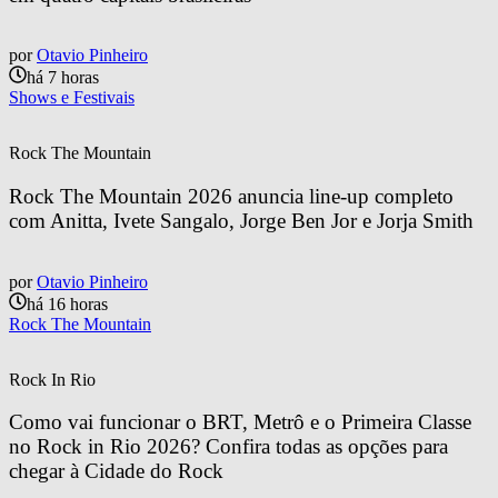
por
Otavio Pinheiro
há 7 horas
Shows e Festivais
Rock The Mountain
Rock The Mountain 2026 anuncia line-up completo 
com Anitta, Ivete Sangalo, Jorge Ben Jor e Jorja Smith
por
Otavio Pinheiro
há 16 horas
Rock The Mountain
Rock In Rio
Como vai funcionar o BRT, Metrô e o Primeira Classe 
no Rock in Rio 2026? Confira todas as opções para 
chegar à Cidade do Rock