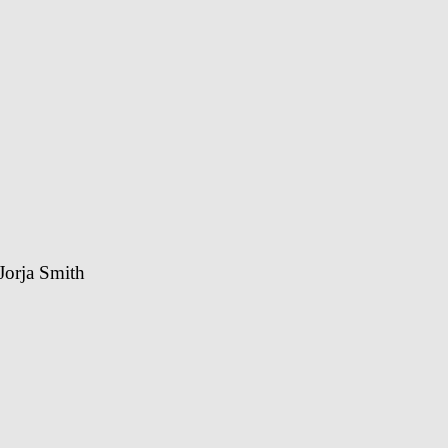
Jorja Smith