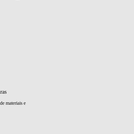
ras
de materiais e