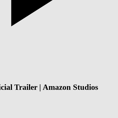
icial Trailer | Amazon Studios