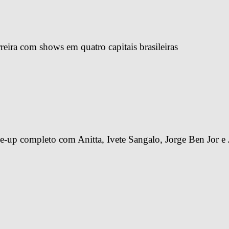
reira com shows em quatro capitais brasileiras
-up completo com Anitta, Ivete Sangalo, Jorge Ben Jor e 