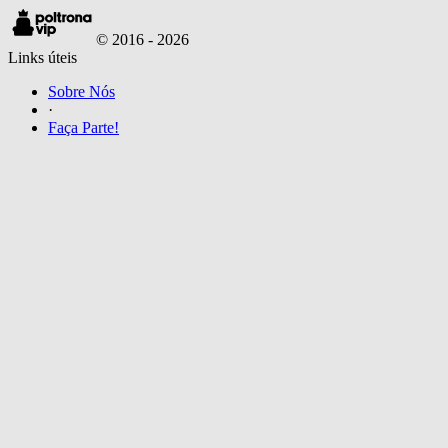
© 2016 -
2026
Links úteis
Sobre Nós
·
Faça Parte!