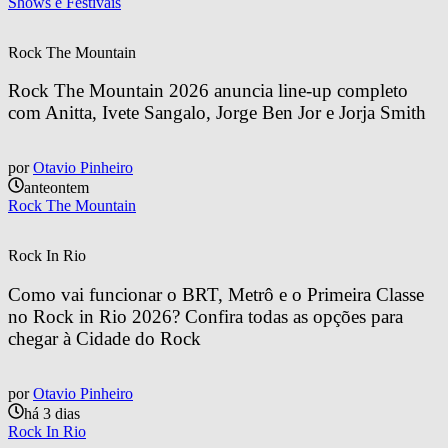
Shows e Festivais
Rock The Mountain
Rock The Mountain 2026 anuncia line-up completo 
com Anitta, Ivete Sangalo, Jorge Ben Jor e Jorja Smith
por
Otavio Pinheiro
anteontem
Rock The Mountain
Rock In Rio
Como vai funcionar o BRT, Metrô e o Primeira Classe 
no Rock in Rio 2026? Confira todas as opções para 
chegar à Cidade do Rock
por
Otavio Pinheiro
há 3 dias
Rock In Rio