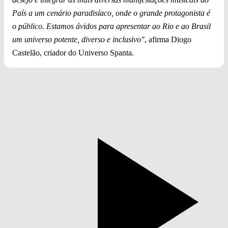
País a um cenário paradisíaco, onde o grande protagonista é
o público. Estamos ávidos para apresentar ao Rio e ao Brasil
um universo potente, diverso e inclusivo"
, afirma Diogo
Castelão, criador do Universo Spanta.