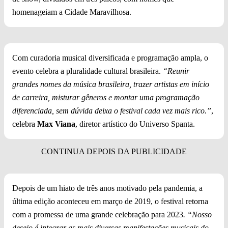
homenageiam a Cidade Maravilhosa.
Com curadoria musical diversificada e programação ampla, o
evento celebra a pluralidade cultural brasileira.
“Reunir
grandes nomes da música brasileira, trazer artistas em início
de carreira, misturar gêneros e montar uma programação
diferenciada, sem dúvida deixa o festival cada vez mais rico.”
,
celebra
Max Viana
, diretor artístico do Universo Spanta.
Depois de um hiato de três anos motivado pela pandemia, a
última edição aconteceu em março de 2019, o festival retorna
com a promessa de uma grande celebração para 2023
. “Nosso
desejo é integrar as mais diversas manifestações musicais do