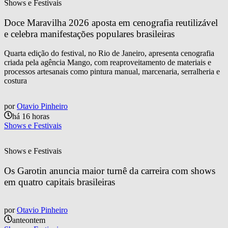
Shows e Festivais
Doce Maravilha 2026 aposta em cenografia reutilizável 
e celebra manifestações populares brasileiras
Quarta edição do festival, no Rio de Janeiro, apresenta cenografia
criada pela agência Mango, com reaproveitamento de materiais e
processos artesanais como pintura manual, marcenaria, serralheria e
costura
por
Otavio Pinheiro
há 16 horas
Shows e Festivais
Shows e Festivais
Os Garotin anuncia maior turnê da carreira com shows 
em quatro capitais brasileiras
por
Otavio Pinheiro
anteontem