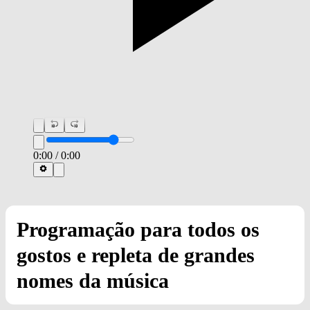
0:00
/
0:00
Programação para todos os
gostos e repleta de grandes
nomes da música