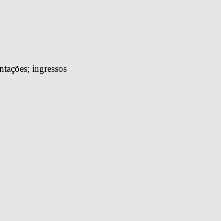
tações; ingressos 