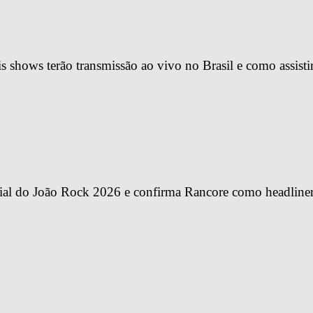
 shows terão transmissão ao vivo no Brasil e como assisti
ial do João Rock 2026 e confirma Rancore como headline