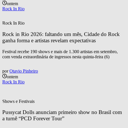
ontem
Rock In Rio
Rock In Rio
Rock in Rio 2026: faltando um mês, Cidade do Rock 
ganha forma e artistas revelam expectativas
Festival recebe 190 shows e mais de 1.300 artistas em setembro,
com venda extraordinária de ingressos nesta quinta-feira (6)
por
Otavio Pinheiro
ontem
Rock In Rio
Shows e Festivais
Pussycat Dolls anunciam primeiro show no Brasil com 
a turnê “PCD Forever Tour”