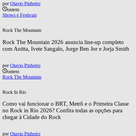
por
Otavio Pinheiro
ontem
Shows e Festivais
Rock The Mountain
Rock The Mountain 2026 anuncia line-up completo 
com Anitta, Ivete Sangalo, Jorge Ben Jor e Jorja Smith
por
Otavio Pinheiro
ontem
Rock The Mountain
Rock In Rio
Como vai funcionar o BRT, Metrô e o Primeira Classe 
no Rock in Rio 2026? Confira todas as opções para 
chegar à Cidade do Rock
por
Otavio Pinheiro