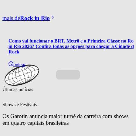
mais de
Rock in Rio
Como vai funcionar o BRT, Metrô e o Primeira Classe no Roc
in Rio 2026? Confira todas as opções para chegar à Cidade do
Rock
ontem
Últimas notícias
Shows e Festivais
Os Garotin anuncia maior turnê da carreira com shows 
em quatro capitais brasileiras