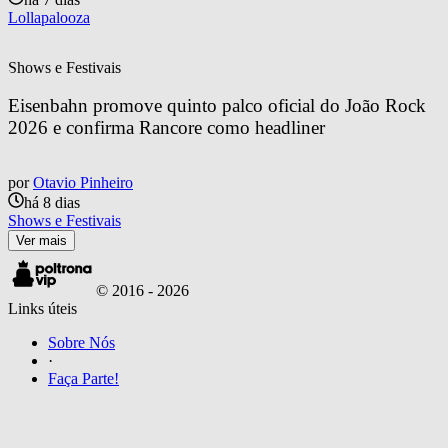
Lollapalooza
Shows e Festivais
Eisenbahn promove quinto palco oficial do João Rock 
2026 e confirma Rancore como headliner
por
Otavio Pinheiro
há 8 dias
Shows e Festivais
Ver mais
© 2016 -
2026
Links úteis
Sobre Nós
·
Faça Parte!