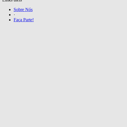
Sobre Nós
·
Faça Parte!