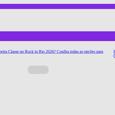
eira Classe no Rock in Rio 2026? Confira todas as opções para