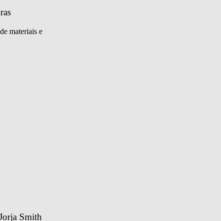
ras
de materiais e
Jorja Smith