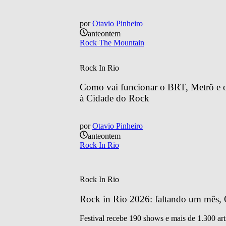
por
Otavio Pinheiro
anteontem
Rock The Mountain
Rock In Rio
Como vai funcionar o BRT, Metrô e o 
à Cidade do Rock
por
Otavio Pinheiro
anteontem
Rock In Rio
Rock In Rio
Rock in Rio 2026: faltando um mês, C
Festival recebe 190 shows e mais de 1.300 art