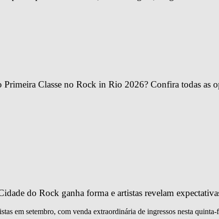
Primeira Classe no Rock in Rio 2026? Confira todas as o
idade do Rock ganha forma e artistas revelam expectativa
istas em setembro, com venda extraordinária de ingressos nesta quinta-f