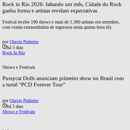
Rock in Rio 2026: faltando um mês, Cidade do Rock 
ganha forma e artistas revelam expectativas
Festival recebe 190 shows e mais de 1.300 artistas em setembro,
com venda extraordinária de ingressos nesta quinta-feira (6)
por
Otavio Pinheiro
há 5 dias
Rock In Rio
Shows e Festivais
Pussycat Dolls anunciam primeiro show no Brasil com 
a turnê “PCD Forever Tour”
por
Otavio Pinheiro
há 5 dias
Shows e Festivais