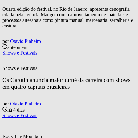
Quarta edição do festival, no Rio de Janeiro, apresenta cenografia
criada pela agência Mango, com reaproveitamento de materiais e
processos artesanais como pintura manual, marcenaria, serralheria e
costura
por
Otavio Pinheiro
anteontem
Shows e Festivais
Shows e Festivais
Os Garotin anuncia maior turnê da carreira com shows 
em quatro capitais brasileiras
por
Otavio Pinheiro
há 4 dias
Shows e Festivais
Rock The Mountain