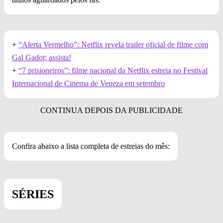
+
“Alerta Vermelho”: Netflix revela trailer oficial de filme com
Gal Gadot; assista!
+
“7 prisioneiros”: filme nacional da Netflix estreia no Festival
Internacional de Cinema de Veneza em setembro
Confira abaixo a lista completa de estreias do mês:
SÉRIES