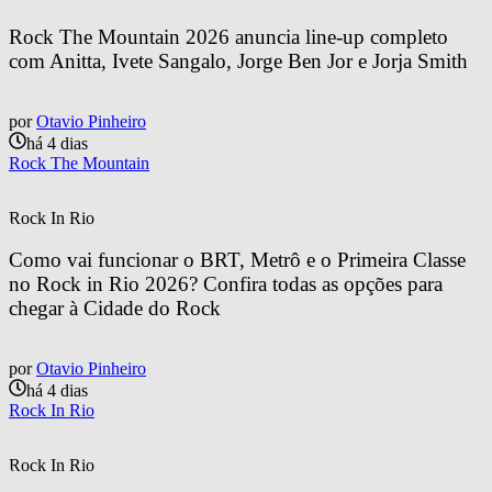
Rock The Mountain 2026 anuncia line-up completo 
com Anitta, Ivete Sangalo, Jorge Ben Jor e Jorja Smith
por
Otavio Pinheiro
há 4 dias
Rock The Mountain
Rock In Rio
Como vai funcionar o BRT, Metrô e o Primeira Classe 
no Rock in Rio 2026? Confira todas as opções para 
chegar à Cidade do Rock
por
Otavio Pinheiro
há 4 dias
Rock In Rio
Rock In Rio