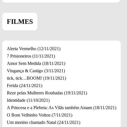
FILMES
Alerta Vermelho (12/11/2021)
7 Prisioneiros (11/11/2021)
Amor Sem Medida (18/11/2021)
Vingança & Castigo (3/11/2021)
tick, tick…BOOM! (19/11/2021)
Ferida (24/11/2021)
Reze pelas Mulheres Roubadas (19/11/2021)
Identidade (11/10/2021)
A Princesa e a Plebeia: As Vilãs também Amam (18/11/2021)
O Bom Velhinho Voltou (7/11/2021)
Um menino chamado Natal (24/11/2021)