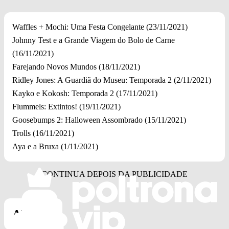
Waffles + Mochi: Uma Festa Congelante (23/11/2021)
Johnny Test e a Grande Viagem do Bolo de Carne
(16/11/2021)
Farejando Novos Mundos (18/11/2021)
Ridley Jones: A Guardiã do Museu: Temporada 2 (2/11/2021)
Kayko e Kokosh: Temporada 2 (17/11/2021)
Flummels: Extintos! (19/11/2021)
Goosebumps 2: Halloween Assombrado (15/11/2021)
Trolls (16/11/2021)
Aya e a Bruxa (1/11/2021)
ANIME