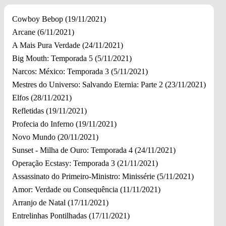
Cowboy Bebop (19/11/2021)
Arcane (6/11/2021)
A Mais Pura Verdade (24/11/2021)
Big Mouth: Temporada 5 (5/11/2021)
Narcos: México: Temporada 3 (5/11/2021)
Mestres do Universo: Salvando Eternia: Parte 2 (23/11/2021)
Elfos (28/11/2021)
Refletidas (19/11/2021)
Profecia do Inferno (19/11/2021)
Novo Mundo (20/11/2021)
Sunset - Milha de Ouro: Temporada 4 (24/11/2021)
Operação Ecstasy: Temporada 3 (21/11/2021)
Assassinato do Primeiro-Ministro: Minissérie (5/11/2021)
Amor: Verdade ou Consequência (11/11/2021)
Arranjo de Natal (17/11/2021)
Entrelinhas Pontilhadas (17/11/2021)