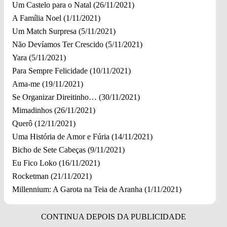
Um Castelo para o Natal (26/11/2021)
A Família Noel (1/11/2021)
Um Match Surpresa (5/11/2021)
Não Devíamos Ter Crescido (5/11/2021)
Yara (5/11/2021)
Para Sempre Felicidade (10/11/2021)
Ama-me (19/11/2021)
Se Organizar Direitinho… (30/11/2021)
Mimadinhos (26/11/2021)
Querô (12/11/2021)
Uma História de Amor e Fúria (14/11/2021)
Bicho de Sete Cabeças (9/11/2021)
Eu Fico Loko (16/11/2021)
Rocketman (21/11/2021)
Millennium: A Garota na Teia de Aranha (1/11/2021)