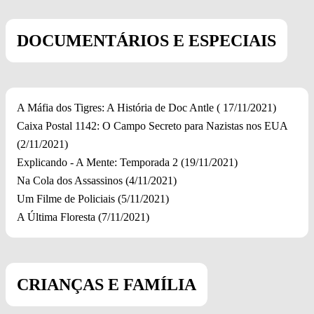
DOCUMENTÁRIOS E ESPECIAIS
A Máfia dos Tigres: A História de Doc Antle ( 17/11/2021)
Caixa Postal 1142: O Campo Secreto para Nazistas nos EUA
(2/11/2021)
Explicando - A Mente: Temporada 2 (19/11/2021)
Na Cola dos Assassinos (4/11/2021)
Um Filme de Policiais (5/11/2021)
A Última Floresta (7/11/2021)
CRIANÇAS E FAMÍLIA