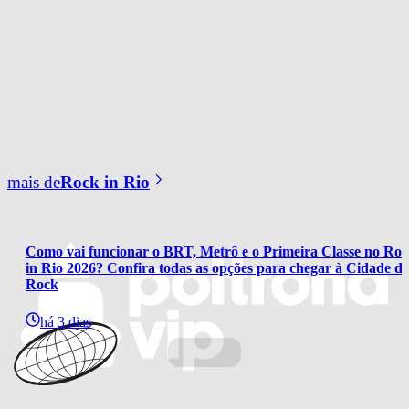
mais de
Rock in Rio
Como vai funcionar o BRT, Metrô e o Primeira Classe no Roc
in Rio 2026? Confira todas as opções para chegar à Cidade do
Rock
há 3 dias