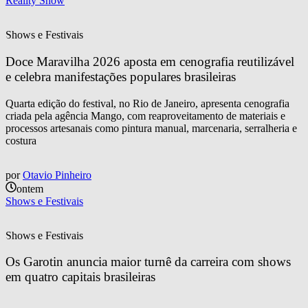
Reality Show
Shows e Festivais
Doce Maravilha 2026 aposta em cenografia reutilizável 
e celebra manifestações populares brasileiras
Quarta edição do festival, no Rio de Janeiro, apresenta cenografia
criada pela agência Mango, com reaproveitamento de materiais e
processos artesanais como pintura manual, marcenaria, serralheria e
costura
por
Otavio Pinheiro
ontem
Shows e Festivais
Shows e Festivais
Os Garotin anuncia maior turnê da carreira com shows 
em quatro capitais brasileiras