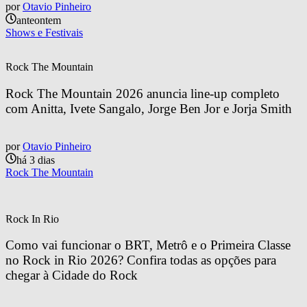
por
Otavio Pinheiro
anteontem
Shows e Festivais
Rock The Mountain
Rock The Mountain 2026 anuncia line-up completo 
com Anitta, Ivete Sangalo, Jorge Ben Jor e Jorja Smith
por
Otavio Pinheiro
há 3 dias
Rock The Mountain
Rock In Rio
Como vai funcionar o BRT, Metrô e o Primeira Classe 
no Rock in Rio 2026? Confira todas as opções para 
chegar à Cidade do Rock