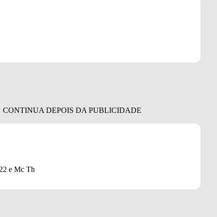
 22 e Mc Th