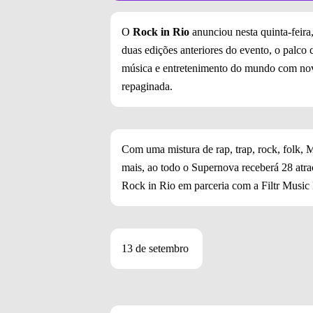
O
Rock in Rio
anunciou nesta quinta-feir
duas edições anteriores do evento, o palco
música e entretenimento do mundo com no
repaginada.
Com uma mistura de rap, trap, rock, folk, M
mais, ao todo o Supernova receberá 28 atraç
Rock in Rio em parceria com a Filtr Music 
13 de setembro