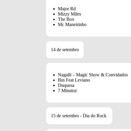
Major Rd
Mizzy Miles
The Box
Mc Maneirinho
14 de setembro
Nagalli – Magic Show & Convidados
Bin Feat Leviano
Duquesa
7 Minutoz
15 de setembro - Dia do Rock