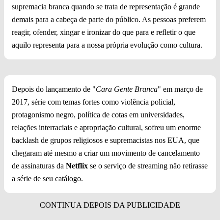
supremacia branca quando se trata de representação é grande
demais para a cabeça de parte do público. As pessoas preferem
reagir, ofender, xingar e ironizar do que para e refletir o que
aquilo representa para a nossa própria evolução como cultura.
Depois do lançamento de "
Cara Gente Branca
" em março de
2017, série com temas fortes como violência policial,
protagonismo negro, política de cotas em universidades,
relações interraciais e apropriação cultural, sofreu um enorme
backlash de grupos religiosos e supremacistas nos EUA, que
chegaram até mesmo a criar um movimento de cancelamento
de assinaturas da
Netflix
se o serviço de streaming não retirasse
a série de seu catálogo.