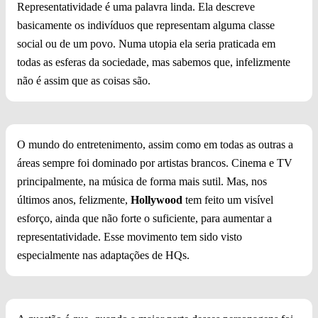
Representatividade é uma palavra linda. Ela descreve
basicamente os indivíduos que representam alguma classe
social ou de um povo. Numa utopia ela seria praticada em
todas as esferas da sociedade, mas sabemos que, infelizmente
não é assim que as coisas são.
O mundo do entretenimento, assim como em todas as outras a
áreas sempre foi dominado por artistas brancos. Cinema e TV
principalmente, na música de forma mais sutil. Mas, nos
últimos anos, felizmente,
Hollywood
tem feito um visível
esforço, ainda que não forte o suficiente, para aumentar a
representatividade. Esse movimento tem sido visto
especialmente nas adaptações de HQs.