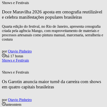
Shows e Festivais
Doce Maravilha 2026 aposta em cenografia reutilizável 
e celebra manifestações populares brasileiras
Quarta edição do festival, no Rio de Janeiro, apresenta cenografia
criada pela agência Mango, com reaproveitamento de materiais e
processos artesanais como pintura manual, marcenaria, serralheria e
costura
por
Otavio Pinheiro
há 17 horas
Shows e Festivais
Shows e Festivais
Os Garotin anuncia maior turnê da carreira com shows 
em quatro capitais brasileiras
por
Otavio Pinheiro
anteontem