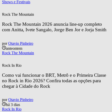
Shows e Festivais
Rock The Mountain
Rock The Mountain 2026 anuncia line-up completo 
com Anitta, Ivete Sangalo, Jorge Ben Jor e Jorja Smith
por
Otavio Pinheiro
anteontem
Rock The Mountain
Rock In Rio
Como vai funcionar o BRT, Metrô e o Primeira Classe 
no Rock in Rio 2026? Confira todas as opções para 
chegar à Cidade do Rock
por
Otavio Pinheiro
há 3 dias
Rock In Rio