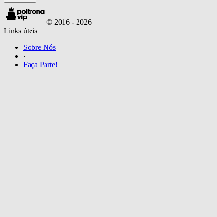
© 2016 -
2026
Links úteis
Sobre Nós
·
Faça Parte!