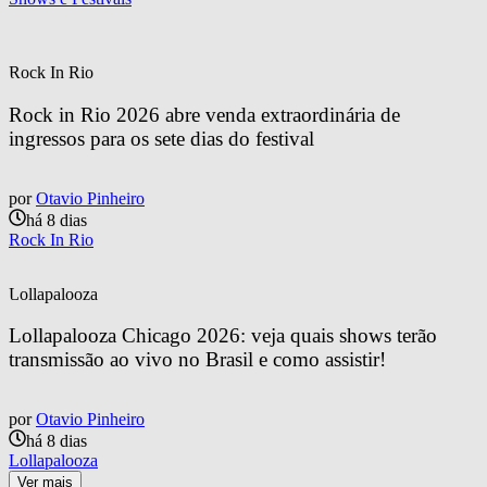
Rock In Rio
Rock in Rio 2026 abre venda extraordinária de 
ingressos para os sete dias do festival
por
Otavio Pinheiro
há 8 dias
Rock In Rio
Lollapalooza
Lollapalooza Chicago 2026: veja quais shows terão 
transmissão ao vivo no Brasil e como assistir!
por
Otavio Pinheiro
há 8 dias
Lollapalooza
Ver mais