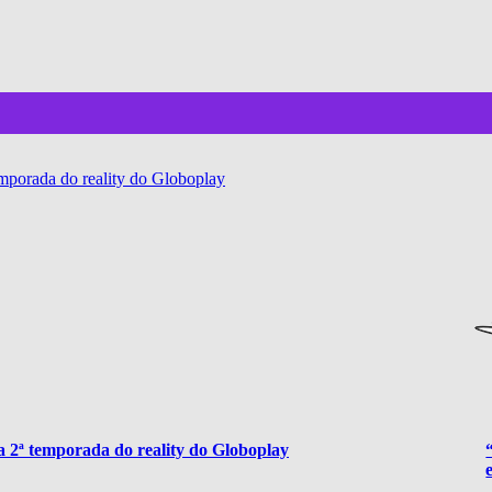
mporada do reality do Globoplay
 2ª temporada do reality do Globoplay