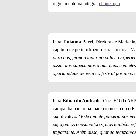
regulamento na íntegra,
clique aqui
.
Para
Tatianna Perri
, Diretora de Marketin
capítulo de pertencimento para a marca.
"A 
para nós, proporcionar ao público experiên
assim nos conectamos ainda mais com eles. 
oportunidade de irem ao festival por meio
Para
Eduardo Andrade
, Co-CEO da AKM,
campanha para uma marca icônica como K
significativo.
"Este tipo de parceria nos per
engajam os consumidores, mas também ref
impactante. Além disso, quando realizamos