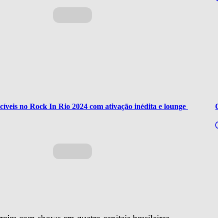
íveis no Rock In Rio 2024 com ativação inédita e lounge 