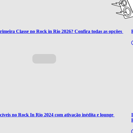
imeira Classe no Rock in Rio 2026? Confira todas as opções 
íveis no Rock In Rio 2024 com ativação inédita e lounge 