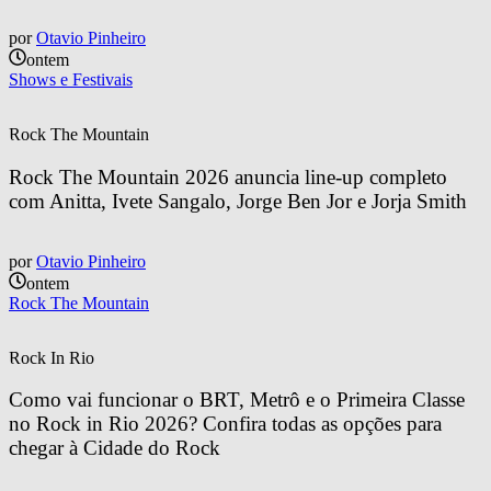
por
Otavio Pinheiro
ontem
Shows e Festivais
Rock The Mountain
Rock The Mountain 2026 anuncia line-up completo 
com Anitta, Ivete Sangalo, Jorge Ben Jor e Jorja Smith
por
Otavio Pinheiro
ontem
Rock The Mountain
Rock In Rio
Como vai funcionar o BRT, Metrô e o Primeira Classe 
no Rock in Rio 2026? Confira todas as opções para 
chegar à Cidade do Rock