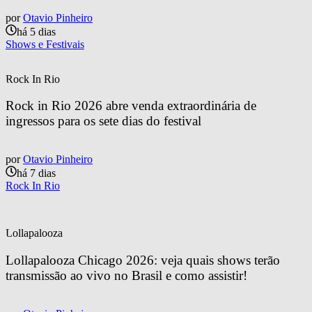
por
Otavio Pinheiro
há 5 dias
Shows e Festivais
Rock In Rio
Rock in Rio 2026 abre venda extraordinária de 
ingressos para os sete dias do festival
por
Otavio Pinheiro
há 7 dias
Rock In Rio
Lollapalooza
Lollapalooza Chicago 2026: veja quais shows terão 
transmissão ao vivo no Brasil e como assistir!