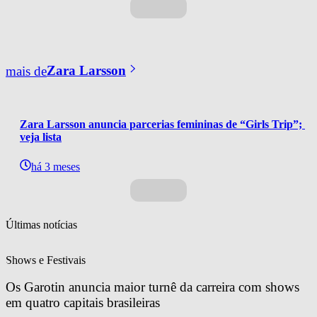
mais de
Zara Larsson
Zara Larsson anuncia parcerias femininas de “Girls Trip”; 
veja lista
há 3 meses
Últimas notícias
Shows e Festivais
Os Garotin anuncia maior turnê da carreira com shows 
em quatro capitais brasileiras