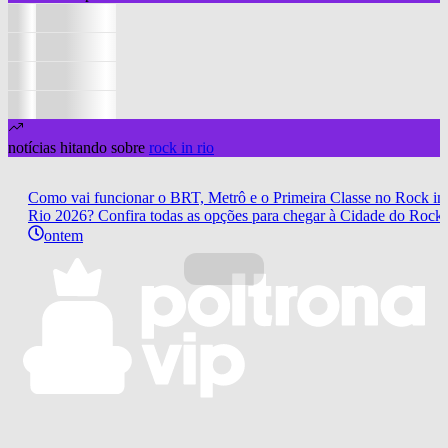
notícias hitando sobre
rock in rio
Como vai funcionar o BRT, Metrô e o Primeira Classe no Rock in
Rio 2026? Confira todas as opções para chegar à Cidade do Rock
ontem