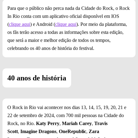
Para que o público não perca nada da Cidade do Rock, o Rock
In Rio conta com um aplicativo oficial disponível em IOS
(
clique aqui
) e Android (
clique aqui
). Por meio da plataforma,
os fãs terão acesso a todas as informações sobre esta edição,
que será a maior e melhor edição de todos os tempos,
celebrando os 40 anos de história do festival.
40 anos de história
O Rock in Rio vai acontecer nos dias 13, 14, 15, 19, 20, 21 e
22 de setembro de 2024, com 700 mil pessoas na Cidade do
Rock, no Rio.
Katy Perry
,
Mariah Carey
,
Travis
Scott
,
Imagine Dragons
,
OneRepublic
,
Zara